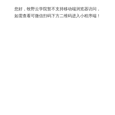
您好，牧野云学院暂不支持移动端浏览器访问，
如需查看可微信扫码下方二维码进入小程序端！