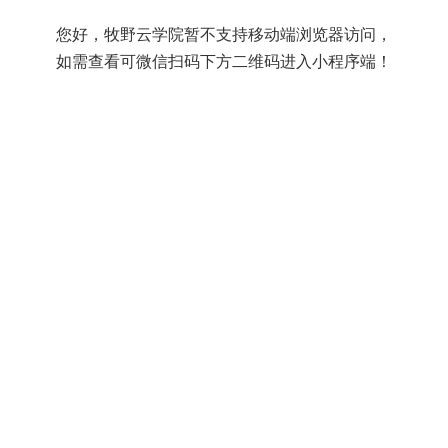
您好，牧野云学院暂不支持移动端浏览器访问，
如需查看可微信扫码下方二维码进入小程序端！