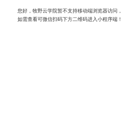
您好，牧野云学院暂不支持移动端浏览器访问，
如需查看可微信扫码下方二维码进入小程序端！