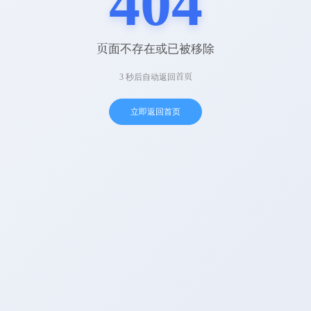
页面不存在或已被移除
3 秒后自动返回首页
立即返回首页