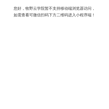
您好，牧野云学院暂不支持移动端浏览器访问，
如需查看可微信扫码下方二维码进入小程序端！