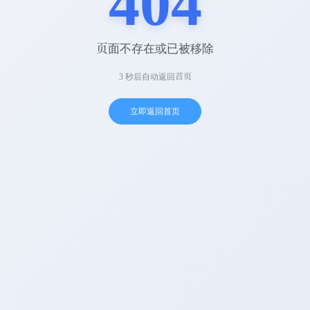
页面不存在或已被移除
3 秒后自动返回首页
立即返回首页