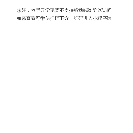
您好，牧野云学院暂不支持移动端浏览器访问，
如需查看可微信扫码下方二维码进入小程序端！