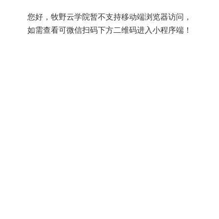
您好，牧野云学院暂不支持移动端浏览器访问，
如需查看可微信扫码下方二维码进入小程序端！