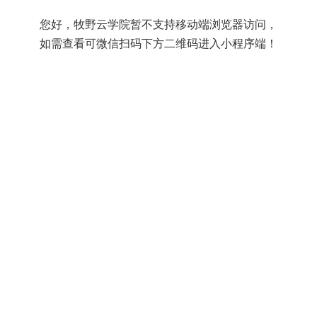
您好，牧野云学院暂不支持移动端浏览器访问，
如需查看可微信扫码下方二维码进入小程序端！