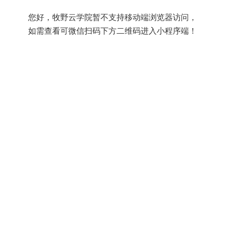
您好，牧野云学院暂不支持移动端浏览器访问，
如需查看可微信扫码下方二维码进入小程序端！