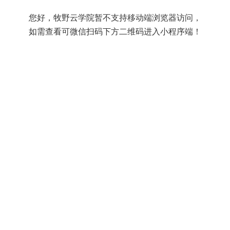
您好，牧野云学院暂不支持移动端浏览器访问，
如需查看可微信扫码下方二维码进入小程序端！