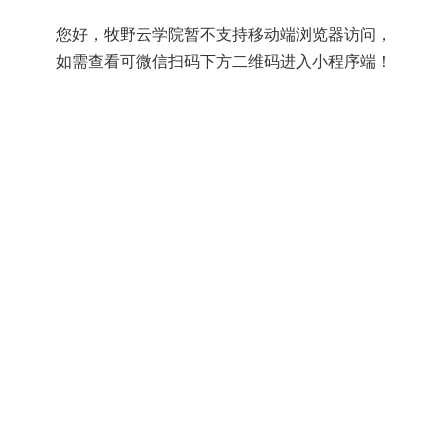
您好，牧野云学院暂不支持移动端浏览器访问，
如需查看可微信扫码下方二维码进入小程序端！