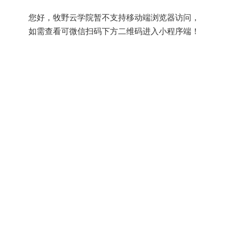
您好，牧野云学院暂不支持移动端浏览器访问，
如需查看可微信扫码下方二维码进入小程序端！