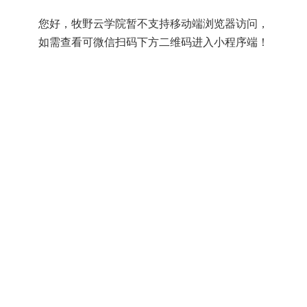
您好，牧野云学院暂不支持移动端浏览器访问，
如需查看可微信扫码下方二维码进入小程序端！