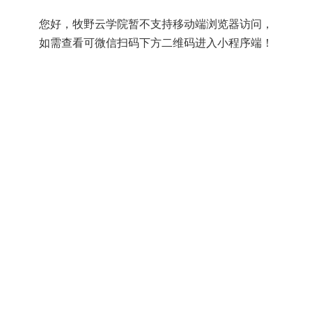
您好，牧野云学院暂不支持移动端浏览器访问，
如需查看可微信扫码下方二维码进入小程序端！