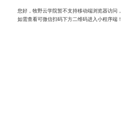
您好，牧野云学院暂不支持移动端浏览器访问，
如需查看可微信扫码下方二维码进入小程序端！