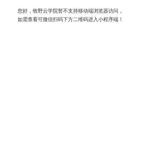
您好，牧野云学院暂不支持移动端浏览器访问，
如需查看可微信扫码下方二维码进入小程序端！